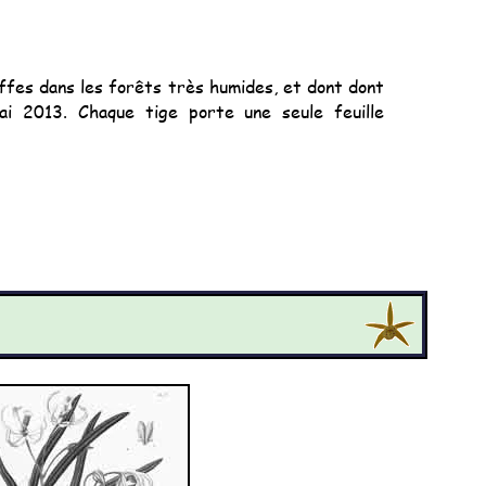
uffes dans les forêts très humides, et dont dont
ai 2013. Chaque tige porte une seule feuille