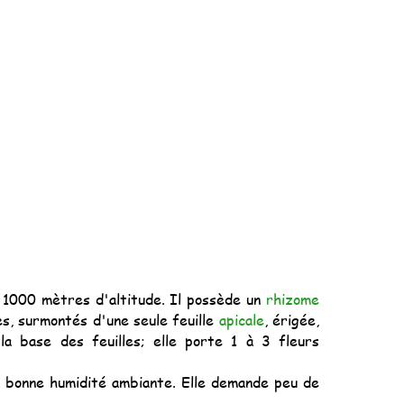
 1000 mètres d'altitude. Il possède un
rhizome
s, surmontés d'une seule feuille
apicale
, érigée,
 la base des feuilles; elle porte 1 à 3 fleurs
 à bonne humidité ambiante. Elle demande peu de